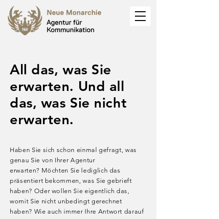
All das, was Sie
erwarten. Und all
das, was Sie nicht
erwarten.
Haben Sie sich schon einmal gefragt, was
genau Sie von Ihrer Agentur
erwarten?
Möchten Sie lediglich das
präsentiert bekommen, was Sie gebrieft
haben?
Oder wollen Sie eigentlich das,
womit Sie nicht unbedingt gerechnet
haben?
Wie auch immer Ihre Antwort darauf