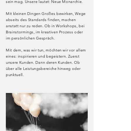
sein mag. Unsere lautet: Neue Monarchie.
Mit kleinen Dingen Großes bewirken, Wege
abseits des Standards finden, machen
anstatt nur zu reden. Ob in Workshops, bei
Brainstormings, im kreativen Prozess oder
im persönlichen Gespräch.
Mit dem, was wir tun, möchten wir vor allem
eines: inspirieren und begeistern. Zuerst
unsere Kunden. Dann deren Kunden. Ob
über alle Leistungsbereiche hinweg oder
punktuell.