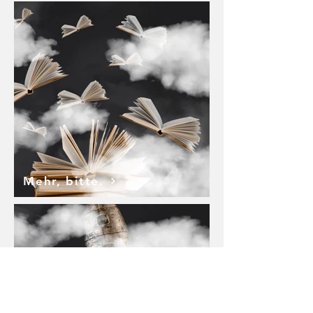
Mehr, bitte.