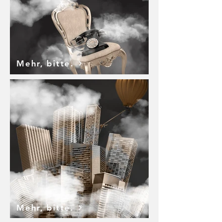
Mehr, bitte.
Mehr, bitte.